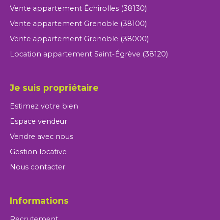
Vente appartement Échirolles (38130)
Vente appartement Grenoble (38100)
Vente appartement Grenoble (38000)
Location appartement Saint-Égrève (38120)
Je suis propriétaire
Estimez votre bien
Espace vendeur
Vendre avec nous
Gestion locative
Nous contacter
Informations
Recrutement