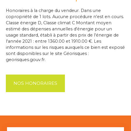
Honoraires à la charge du vendeur. Dans une
copropriété de 1 lots. Aucune procédure n'est en cours.
Classe énergie D, Classe climat C Montant moyen
estimé des dépenses annuelles d'énergie pour un
usage standard, établi à partir des prix de l'énergie de
l'année 2021 : entre 1360.00 et 1910.00 €. Les
informations sur les risques auxquels ce bien est exposé
sont disponibles sur le site Géorisques :
georisques.gouv.fr.
NOS HONORAIRES