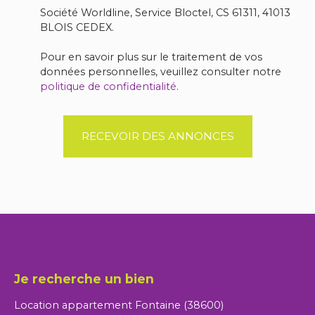
Société Worldline, Service Bloctel, CS 61311, 41013
BLOIS CEDEX.
Pour en savoir plus sur le traitement de vos
données personnelles, veuillez consulter notre
politique de confidentialité
.
RECEVOIR DES ANNONCES
Je recherche un bien
Location appartement Fontaine (38600)