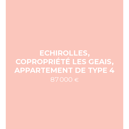
ECHIROLLES,
COPROPRIÉTÉ LES GEAIS,
APPARTEMENT DE TYPE 4
87 000
€