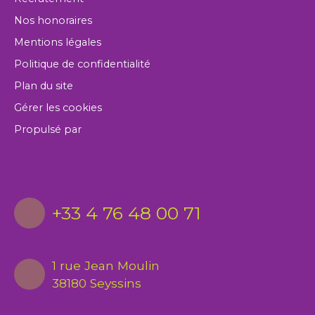
Nos honoraires
Mentions légales
Politique de confidentialité
Plan du site
Gérer les cookies
Propulsé par
+33 4 76 48 00 71
1 rue Jean Moulin
38180 Seyssins