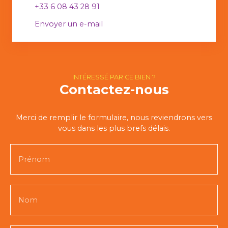
+33 6 08 43 28 91
Envoyer un e-mail
INTÉRESSÉ PAR CE BIEN ?
Contactez-nous
Merci de remplir le formulaire, nous reviendrons vers
vous dans les plus brefs délais.
Prénom
Nom