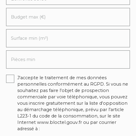
Budget max (€)
Surface min (m²)
Pièces min
J'accepte le traitement de mes données
personnelles conformément au RGPD. Si vous ne
souhaitez pas faire l'objet de prospection
commerciale par voie téléphonique, vous pouvez
vous inscrire gratuitement sur la liste d'opposition
au démarchage téléphonique, prévu par l'article
L223-1 du code de la consommation, sur le site
Internet www.bloctel.gouv.fr ou par courrier
adressé à :