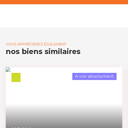
VOUS APPRÉCIEREZ ÉGALEMENT
nos biens similaires
A voir absolument