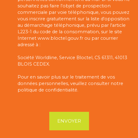
souhaitez pas faire l'objet de prospection
commerciale par voie téléphonique, vous pouvez
vous inscrire gratuitement sur la liste d'opposition
au démarchage téléphonique, prévu par l'article
L223-1 du code de la consommation, sur le site
Internet www.bloctel.gouv.fr ou par courrier
adressé à :
Société Worldline, Service Bloctel, CS 61311, 41013
BLOIS CEDEX.
Pour en savoir plus sur le traitement de vos
données personnelles, veuillez consulter notre
politique de confidentialité
.
ENVOYER