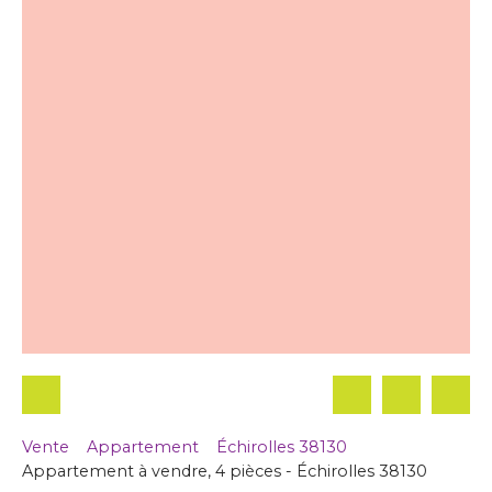
Vente
Appartement
Échirolles 38130
Appartement à vendre, 4 pièces - Échirolles 38130